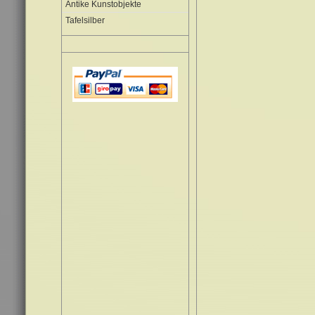
Antike Kunstobjekte
Tafelsilber