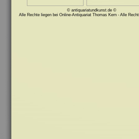
© antiquariatundkunst.de ©
Alle Rechte liegen bei Online-Antiquariat Thomas Kern - Alle Recht